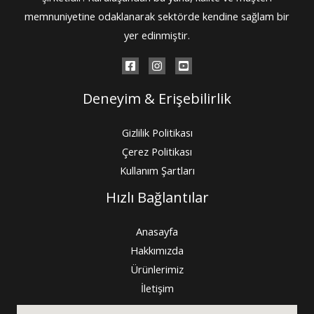
memnuniyetine odaklanarak sektörde kendine sağlam bir
yer edinmiştir.
Deneyim & Erişebilirlik
Gizlilik Politikası
Çerez Politikası
Kullanım Şartları
Hızlı Bağlantılar
Anasayfa
Hakkımızda
Ürünlerimiz
İletişim