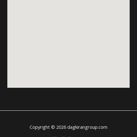
Copyright © 2026 dagkirangroup.com