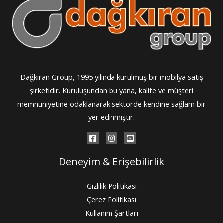
Dağkıran Group, 1995 yılında kurulmuş bir mobilya satış
şirketidir. Kuruluşundan bu yana, kalite ve müşteri
memnuniyetine odaklanarak sektörde kendine sağlam bir
yer edinmiştir.
Deneyim & Erişebilirlik
Gizlilik Politikası
Çerez Politikası
Kullanım Şartları