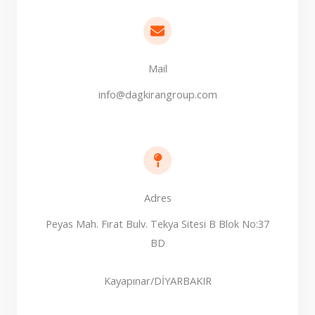
Mail
info@dagkirangroup.com
Adres​
Peyas Mah. Fırat Bulv. Tekya Sitesi B Blok No:37
BD
Kayapınar/DİYARBAKIR