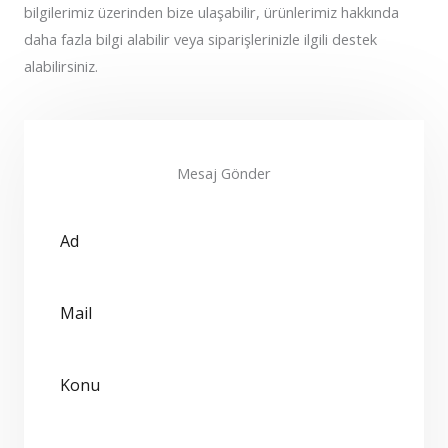
bilgilerimiz üzerinden bize ulaşabilir, ürünlerimiz hakkında
daha fazla bilgi alabilir veya siparişlerinizle ilgili destek
alabilirsiniz.
Mesaj Gönder