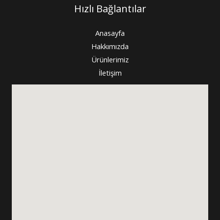
Hızlı Bağlantılar
Anasayfa
Hakkımızda
Ürünlerimiz
İletişim