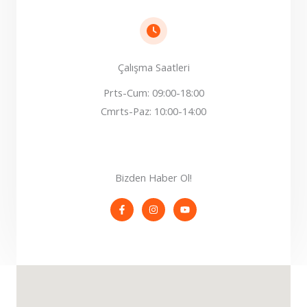
Çalışma Saatleri
Prts-Cum: 09:00-18:00
Cmrts-Paz: 10:00-14:00
Bizden Haber Ol!